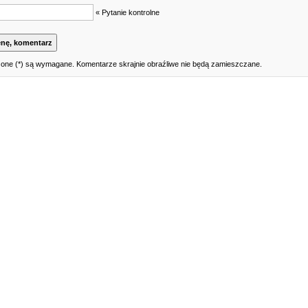
« Pytanie kontrolne
one (*) są wymagane. Komentarze skrajnie obraźliwe nie będą zamieszczane.