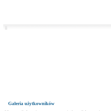
Galeria użytkowników