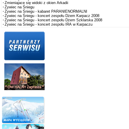
Zmieniajace się widoki z okien Arkadii
Żywiec na Śniegu
Żywiec na Śniegu - kabaret PARANIENORMALNI
Żywiec na Śniegu - koncert zespołu Dżem Karpacz 2008
Żywiec na Śniegu - koncert zespołu Dżem Szklarska 2008
Żywiec na Śniegu - koncert zespołu IRA w Karpaczu