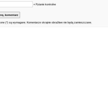
« Pytanie kontrolne
one (*) są wymagane. Komentarze skrajnie obraźliwe nie będą zamieszczane.