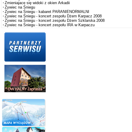
Zmieniajace się widoki z okien Arkadii
Żywiec na Śniegu
Żywiec na Śniegu - kabaret PARANIENORMALNI
Żywiec na Śniegu - koncert zespołu Dżem Karpacz 2008
Żywiec na Śniegu - koncert zespołu Dżem Szklarska 2008
Żywiec na Śniegu - koncert zespołu IRA w Karpaczu