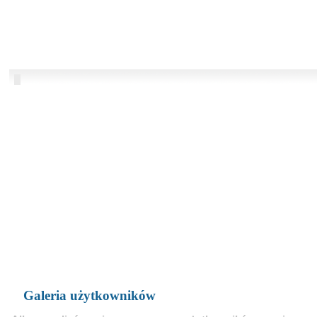
Galeria użytkowników