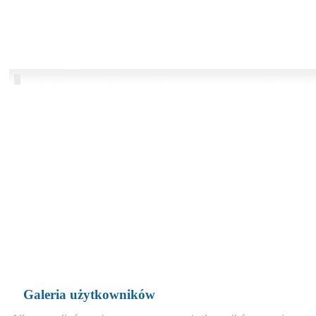
Galeria użytkowników