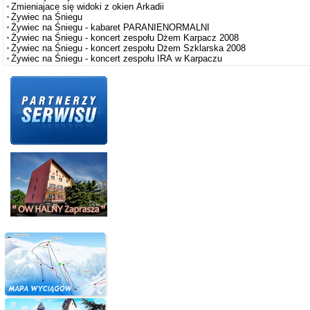
Zmieniajace się widoki z okien Arkadii
Żywiec na Śniegu
Żywiec na Śniegu - kabaret PARANIENORMALNI
Żywiec na Śniegu - koncert zespołu Dżem Karpacz 2008
Żywiec na Śniegu - koncert zespołu Dżem Szklarska 2008
Żywiec na Śniegu - koncert zespołu IRA w Karpaczu