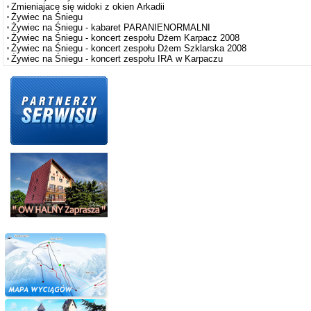
Zmieniajace się widoki z okien Arkadii
Żywiec na Śniegu
Żywiec na Śniegu - kabaret PARANIENORMALNI
Żywiec na Śniegu - koncert zespołu Dżem Karpacz 2008
Żywiec na Śniegu - koncert zespołu Dżem Szklarska 2008
Żywiec na Śniegu - koncert zespołu IRA w Karpaczu