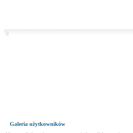
Galeria użytkowników