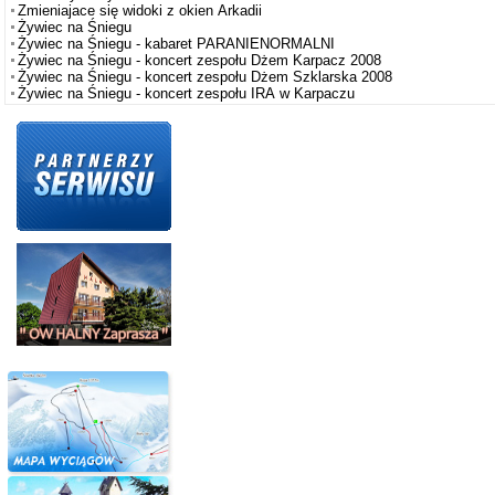
Zmieniajace się widoki z okien Arkadii
Żywiec na Śniegu
Żywiec na Śniegu - kabaret PARANIENORMALNI
Żywiec na Śniegu - koncert zespołu Dżem Karpacz 2008
Żywiec na Śniegu - koncert zespołu Dżem Szklarska 2008
Żywiec na Śniegu - koncert zespołu IRA w Karpaczu