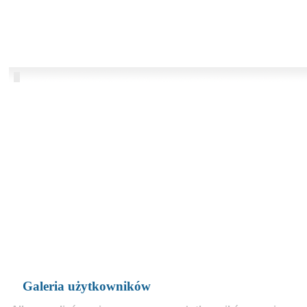
Galeria użytkowników