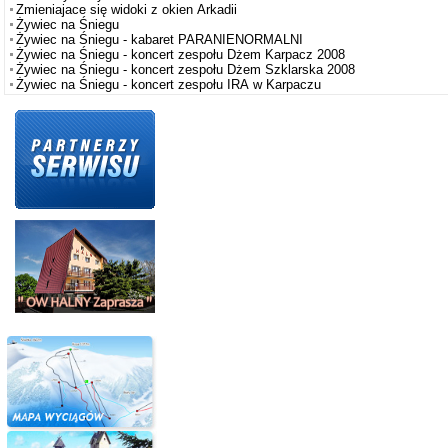
Zmieniajace się widoki z okien Arkadii
Żywiec na Śniegu
Żywiec na Śniegu - kabaret PARANIENORMALNI
Żywiec na Śniegu - koncert zespołu Dżem Karpacz 2008
Żywiec na Śniegu - koncert zespołu Dżem Szklarska 2008
Żywiec na Śniegu - koncert zespołu IRA w Karpaczu