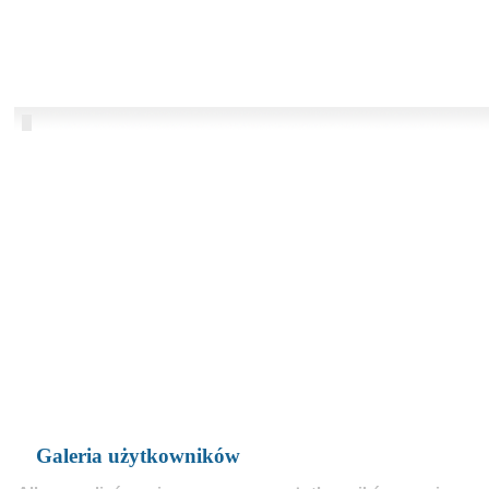
Galeria użytkowników