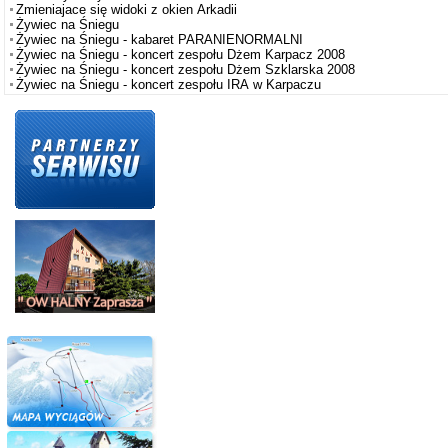
Zmieniajace się widoki z okien Arkadii
Żywiec na Śniegu
Żywiec na Śniegu - kabaret PARANIENORMALNI
Żywiec na Śniegu - koncert zespołu Dżem Karpacz 2008
Żywiec na Śniegu - koncert zespołu Dżem Szklarska 2008
Żywiec na Śniegu - koncert zespołu IRA w Karpaczu