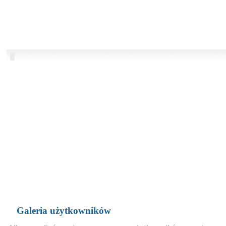
Galeria użytkowników