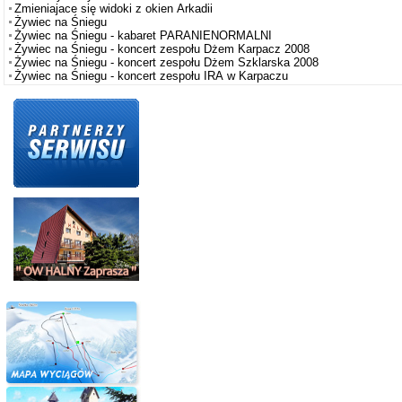
Zmieniajace się widoki z okien Arkadii
Żywiec na Śniegu
Żywiec na Śniegu - kabaret PARANIENORMALNI
Żywiec na Śniegu - koncert zespołu Dżem Karpacz 2008
Żywiec na Śniegu - koncert zespołu Dżem Szklarska 2008
Żywiec na Śniegu - koncert zespołu IRA w Karpaczu