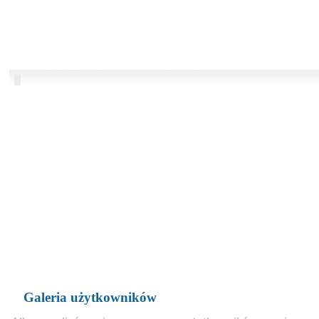
Galeria użytkowników