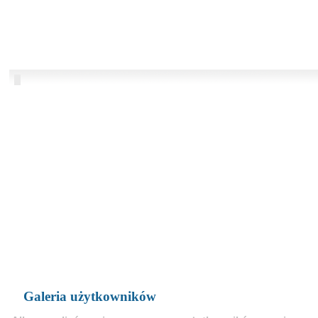
Galeria użytkowników