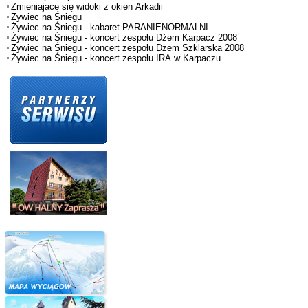
Zmieniajace się widoki z okien Arkadii
Żywiec na Śniegu
Żywiec na Śniegu - kabaret PARANIENORMALNI
Żywiec na Śniegu - koncert zespołu Dżem Karpacz 2008
Żywiec na Śniegu - koncert zespołu Dżem Szklarska 2008
Żywiec na Śniegu - koncert zespołu IRA w Karpaczu