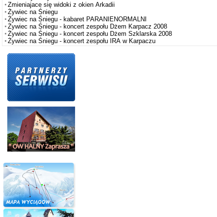
Zmieniajace się widoki z okien Arkadii
Żywiec na Śniegu
Żywiec na Śniegu - kabaret PARANIENORMALNI
Żywiec na Śniegu - koncert zespołu Dżem Karpacz 2008
Żywiec na Śniegu - koncert zespołu Dżem Szklarska 2008
Żywiec na Śniegu - koncert zespołu IRA w Karpaczu