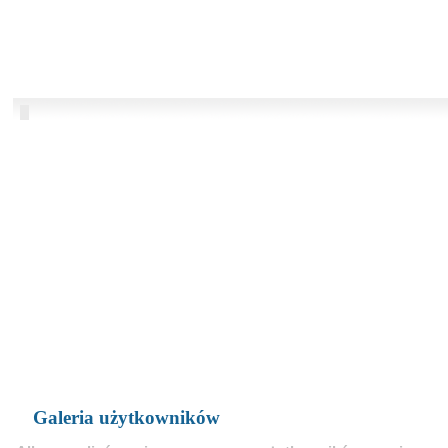
Galeria użytkowników