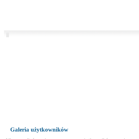
Galeria użytkowników