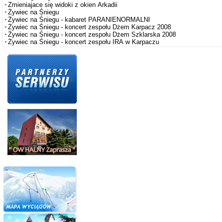
Zmieniajace się widoki z okien Arkadii
Żywiec na Śniegu
Żywiec na Śniegu - kabaret PARANIENORMALNI
Żywiec na Śniegu - koncert zespołu Dżem Karpacz 2008
Żywiec na Śniegu - koncert zespołu Dżem Szklarska 2008
Żywiec na Śniegu - koncert zespołu IRA w Karpaczu