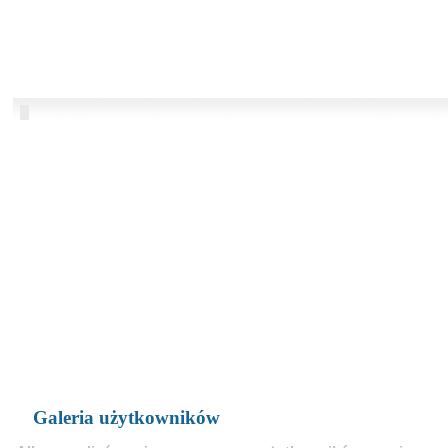
Galeria użytkowników