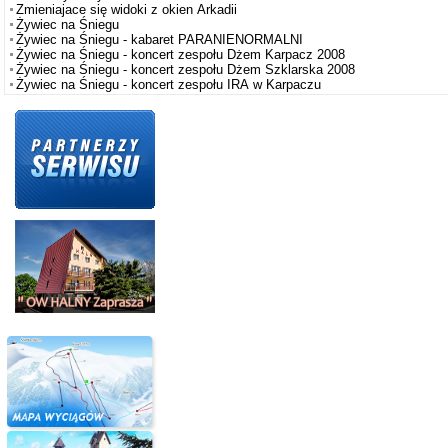
Zmieniajace się widoki z okien Arkadii
Żywiec na Śniegu
Żywiec na Śniegu - kabaret PARANIENORMALNI
Żywiec na Śniegu - koncert zespołu Dżem Karpacz 2008
Żywiec na Śniegu - koncert zespołu Dżem Szklarska 2008
Żywiec na Śniegu - koncert zespołu IRA w Karpaczu