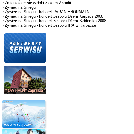
Zmieniajace się widoki z okien Arkadii
Żywiec na Śniegu
Żywiec na Śniegu - kabaret PARANIENORMALNI
Żywiec na Śniegu - koncert zespołu Dżem Karpacz 2008
Żywiec na Śniegu - koncert zespołu Dżem Szklarska 2008
Żywiec na Śniegu - koncert zespołu IRA w Karpaczu