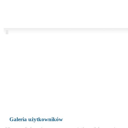
Galeria użytkowników