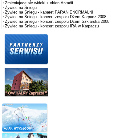
Zmieniajace się widoki z okien Arkadii
Żywiec na Śniegu
Żywiec na Śniegu - kabaret PARANIENORMALNI
Żywiec na Śniegu - koncert zespołu Dżem Karpacz 2008
Żywiec na Śniegu - koncert zespołu Dżem Szklarska 2008
Żywiec na Śniegu - koncert zespołu IRA w Karpaczu