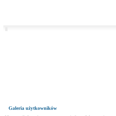
Galeria użytkowników