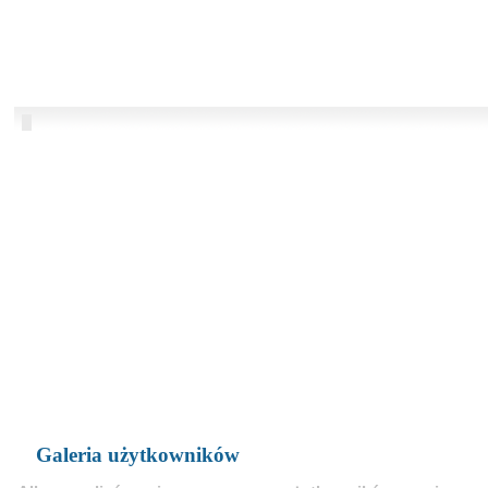
Galeria użytkowników