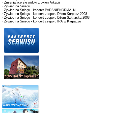
Zmieniajace się widoki z okien Arkadii
Żywiec na Śniegu
Żywiec na Śniegu - kabaret PARANIENORMALNI
Żywiec na Śniegu - koncert zespołu Dżem Karpacz 2008
Żywiec na Śniegu - koncert zespołu Dżem Szklarska 2008
Żywiec na Śniegu - koncert zespołu IRA w Karpaczu