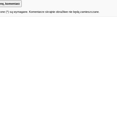
one (*) są wymagane. Komentarze skrajnie obraźliwe nie będą zamieszczane.