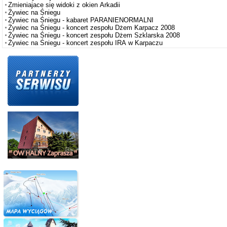
Zmieniajace się widoki z okien Arkadii
Żywiec na Śniegu
Żywiec na Śniegu - kabaret PARANIENORMALNI
Żywiec na Śniegu - koncert zespołu Dżem Karpacz 2008
Żywiec na Śniegu - koncert zespołu Dżem Szklarska 2008
Żywiec na Śniegu - koncert zespołu IRA w Karpaczu