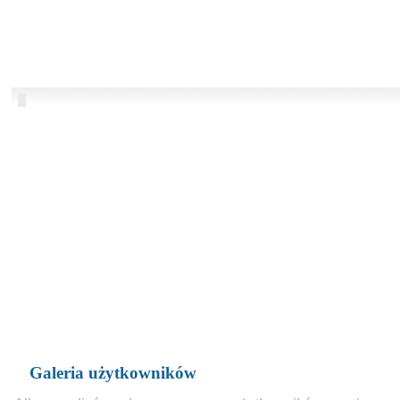
Galeria użytkowników