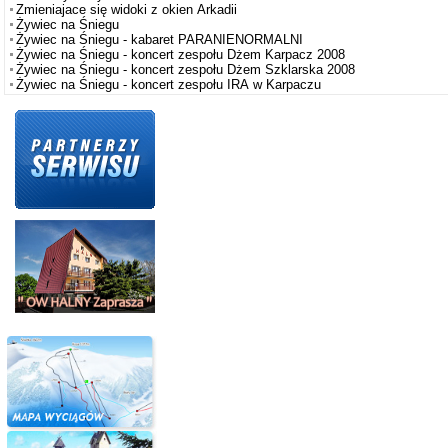
Zmieniajace się widoki z okien Arkadii
Żywiec na Śniegu
Żywiec na Śniegu - kabaret PARANIENORMALNI
Żywiec na Śniegu - koncert zespołu Dżem Karpacz 2008
Żywiec na Śniegu - koncert zespołu Dżem Szklarska 2008
Żywiec na Śniegu - koncert zespołu IRA w Karpaczu