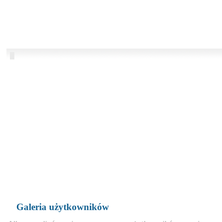
Galeria użytkowników