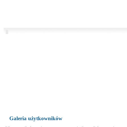
Galeria użytkowników