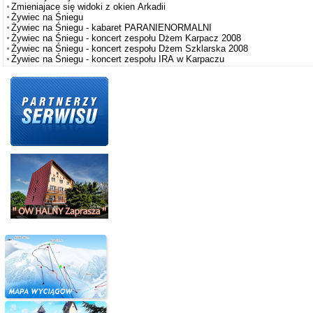
Zmieniajace się widoki z okien Arkadii
Żywiec na Śniegu
Żywiec na Śniegu - kabaret PARANIENORMALNI
Żywiec na Śniegu - koncert zespołu Dżem Karpacz 2008
Żywiec na Śniegu - koncert zespołu Dżem Szklarska 2008
Żywiec na Śniegu - koncert zespołu IRA w Karpaczu