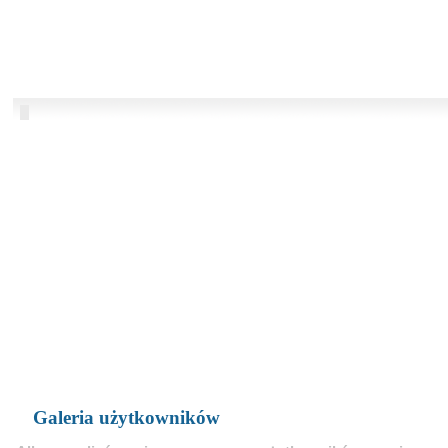
Galeria użytkowników