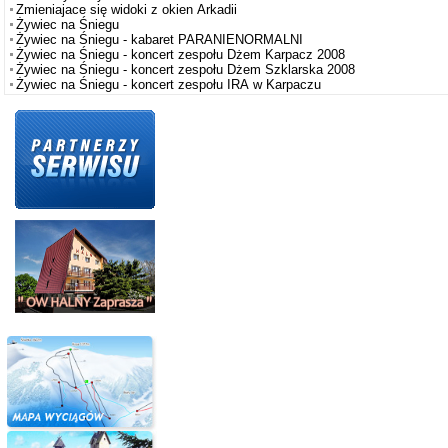
Zmieniajace się widoki z okien Arkadii
Żywiec na Śniegu
Żywiec na Śniegu - kabaret PARANIENORMALNI
Żywiec na Śniegu - koncert zespołu Dżem Karpacz 2008
Żywiec na Śniegu - koncert zespołu Dżem Szklarska 2008
Żywiec na Śniegu - koncert zespołu IRA w Karpaczu