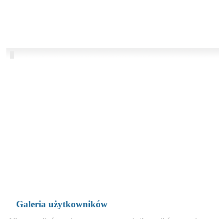
Galeria użytkowników