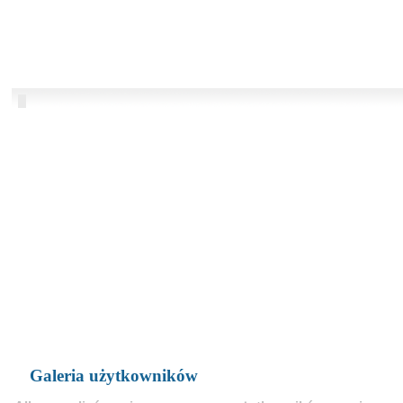
Galeria użytkowników