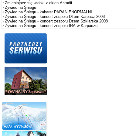
Zmieniajace się widoki z okien Arkadii
Żywiec na Śniegu
Żywiec na Śniegu - kabaret PARANIENORMALNI
Żywiec na Śniegu - koncert zespołu Dżem Karpacz 2008
Żywiec na Śniegu - koncert zespołu Dżem Szklarska 2008
Żywiec na Śniegu - koncert zespołu IRA w Karpaczu