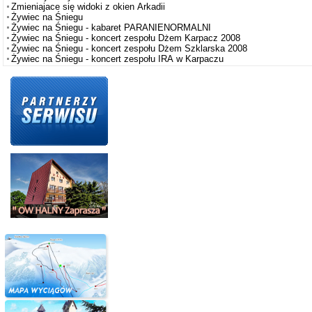
Zmieniajace się widoki z okien Arkadii
Żywiec na Śniegu
Żywiec na Śniegu - kabaret PARANIENORMALNI
Żywiec na Śniegu - koncert zespołu Dżem Karpacz 2008
Żywiec na Śniegu - koncert zespołu Dżem Szklarska 2008
Żywiec na Śniegu - koncert zespołu IRA w Karpaczu