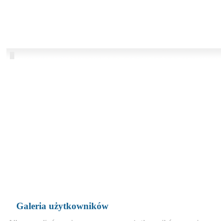
Galeria użytkowników