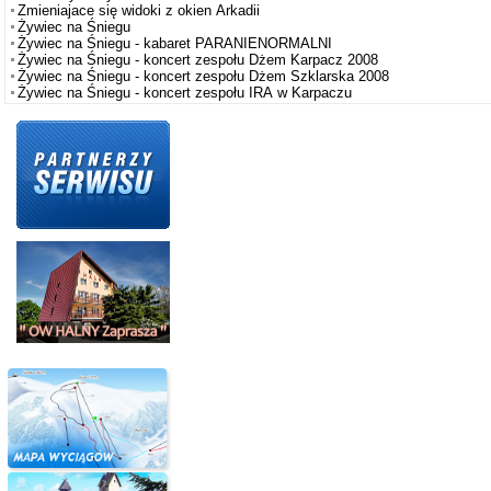
Zmieniajace się widoki z okien Arkadii
Żywiec na Śniegu
Żywiec na Śniegu - kabaret PARANIENORMALNI
Żywiec na Śniegu - koncert zespołu Dżem Karpacz 2008
Żywiec na Śniegu - koncert zespołu Dżem Szklarska 2008
Żywiec na Śniegu - koncert zespołu IRA w Karpaczu