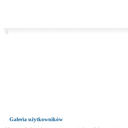
Galeria użytkowników