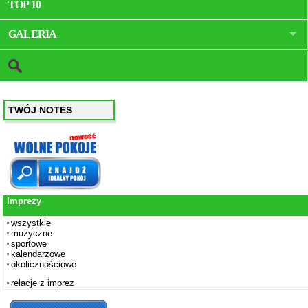
TOP 10
GALERIA
TWÓJ NOTES
Imprezy
wszystkie
muzyczne
sportowe
kalendarzowe
okolicznościowe
relacje z imprez