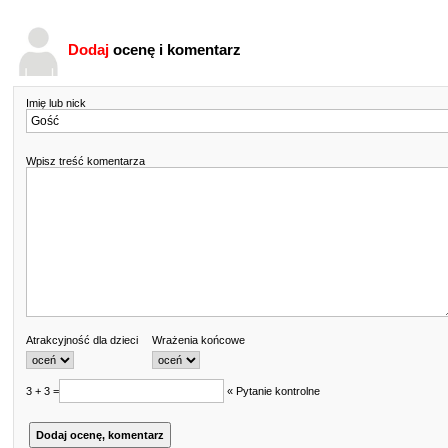
Dodaj
ocenę i komentarz
Imię lub nick
Wpisz treść komentarza
Atrakcyjność dla dzieci
Wrażenia końcowe
3 + 3 =
« Pytanie kontrolne