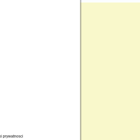
ki prywatnosci