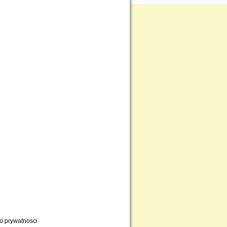
ki prywatnosci