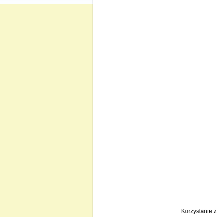
Korzystanie 