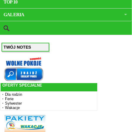
TOP 10
GALERIA
TWÓJ NOTES
OFERTY SPECJALNE
Dla rodzin
Ferie
Sylwester
Wakacje