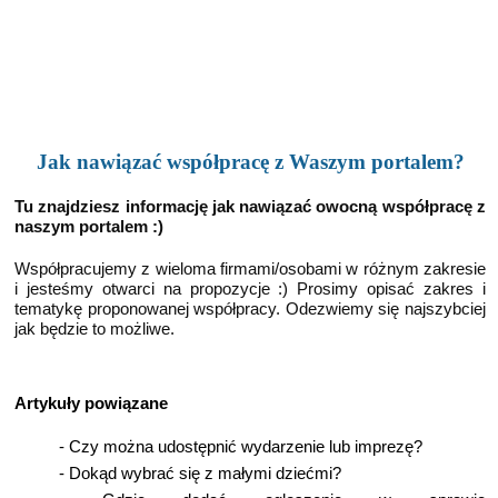
Jak nawiązać współpracę z Waszym portalem?
Tu znajdziesz informację jak nawiązać owocną współpracę z
naszym portalem :)
Współpracujemy z wieloma firmami/osobami w różnym zakresie
i jesteśmy otwarci na propozycje :) Prosimy opisać zakres i
tematykę proponowanej współpracy. Odezwiemy się najszybciej
jak będzie to możliwe.
Artykuły powiązane
-
Czy można udostępnić wydarzenie lub imprezę?
-
Dokąd wybrać się z małymi dziećmi?