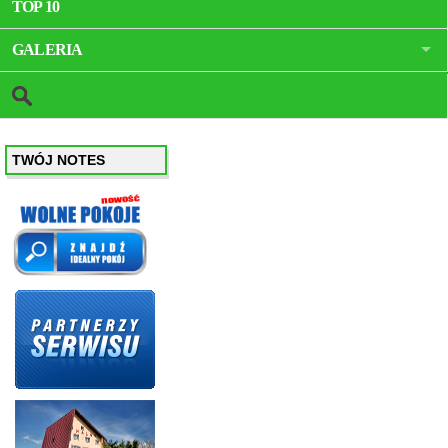
TOP 10
GALERIA
TWÓJ NOTES