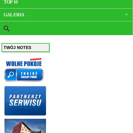
TOP 10
GALERIA
TWÓJ NOTES