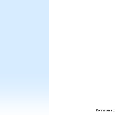
Korzystanie 