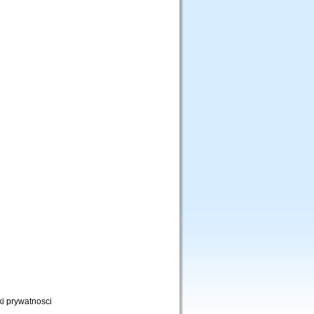
ki prywatnosci