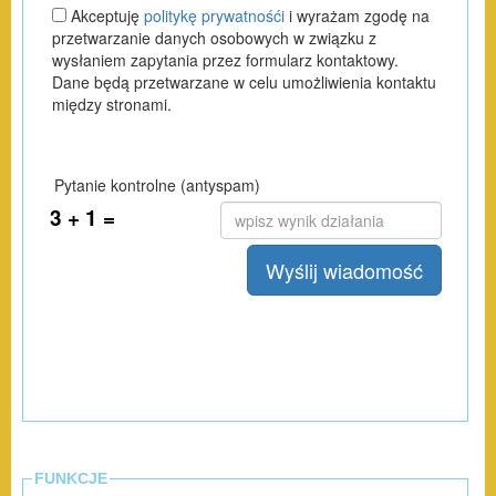
FUNKCJE