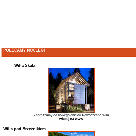
POLECAMY NOCLEGI
Willa Skała
Zapraszamy do nowego obiektu Nowoczesna Willa
więcej na www
Willa pod Brzeźnikiem