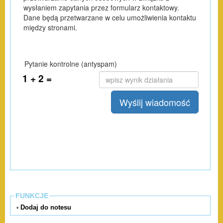
FUNKCJE
Dodaj do notesu
+