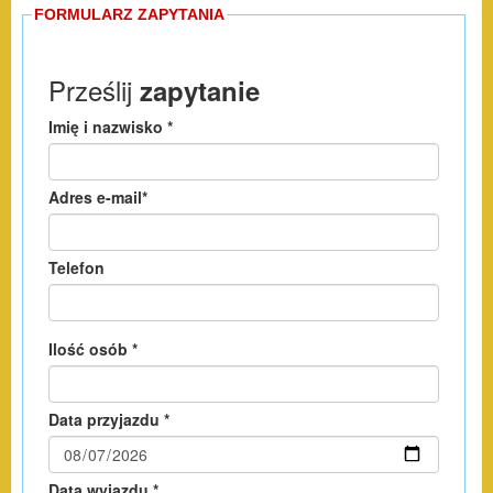
FORMULARZ ZAPYTANIA