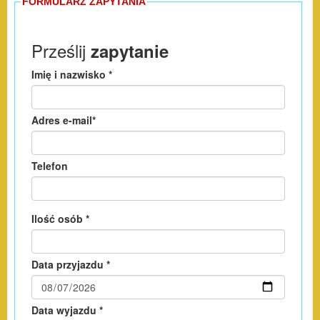
FORMULARZ ZAPYTANIA