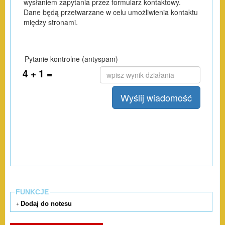
FUNKCJE
Dodaj do notesu
+