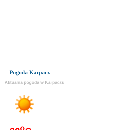
Pogoda Karpacz
Aktualna pogoda w Karpaczu
o