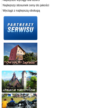
Najlepszy stosunek ceny do jakości
Wyciągi z najlepszą obsługą